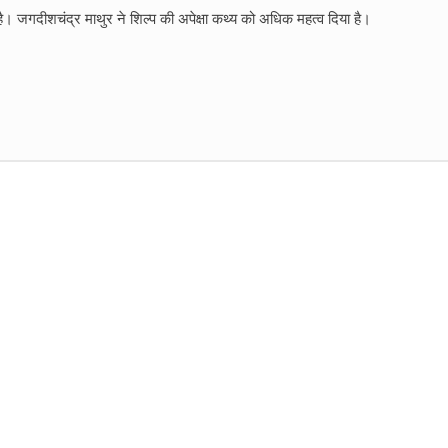
 जगदीशचंद्र माथुर ने शिल्प की अपेक्षा कथ्य को अधिक महत्व दिया है।