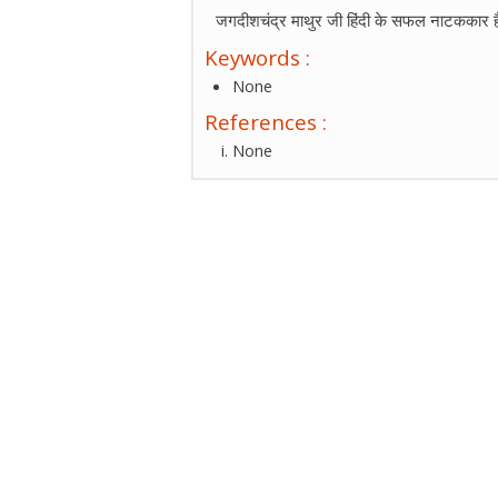
जगदीशचंद्र माथुर जी हिंदी के सफल नाटककार है।
Keywords :
None
References :
None