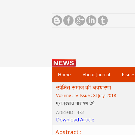
Home
About Journal
Issue
उपेक्षित समाज की अवधारणा
Volume : IV Issue : XI July-2018
प्रा.प्रशांत नारायण ढेपे
ArticleID : 473
Download Article
Abstract :