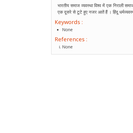
भारतीय समाज व्यवस्था विश्व में एक निराली समाज व
एक दूसरे से टूटे हुए नजर आतें हैं । हिंदू धर्मव्य
Keywords :
None
References :
None