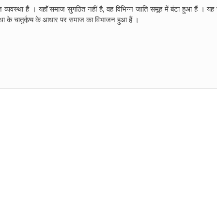
्यवस्था हैं । यहाॅं समाज सुगठित नहीं है, वह विभिन्न जाति समूह में बंटा हुआ हैं । यह
वस्था के चातुर्वण्र्य के आधार पर समाज का विभाजन हुआ हैं ।