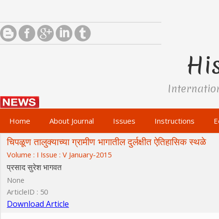
His
Internatio
Home
About Journal
Issues
Instructions
E
चिपळूण तालुक्याच्या ग्रामीण भागातील दुर्लक्षीत ऐतिहासिक स्थळे
Volume : I Issue : V January-2015
प्रसाद सुरेश भागवत
None
ArticleID : 50
Download Article