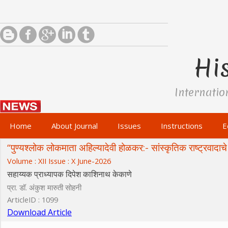
His
Internatio
Home
About Journal
Issues
Instructions
E
“पुण्यश्लोक लोकमाता अहिल्यादेवी होळकर:- सांस्कृतिक राष्ट्रवादाचे 
Volume : XII Issue : X June-2026
सहाय्यक प्राध्यापक दिपेश काशिनाथ केकाणे
प्रा. डॉ. अंकुश मारुती सोहनी
ArticleID : 1099
Download Article