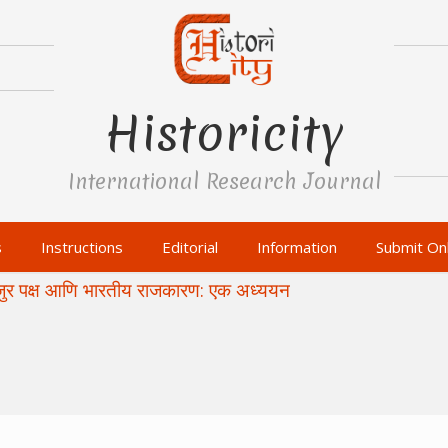
Historicity
International Research Journal
s
Instructions
Editorial
Information
Submit Onl
र मजुर पक्ष आणि भारतीय राजकारण: एक अध्ययन