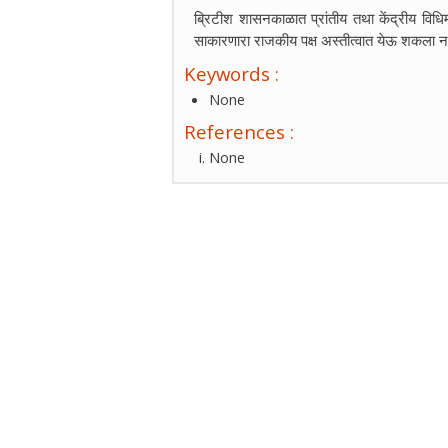
ब्रिटीश शासनकाळात प्रांतीय तथा केंद्रीय विधिमंड
साकारणारा राजकीय पक्ष अस्तीत्वात येऊ शकला ना
Keywords :
None
References :
None