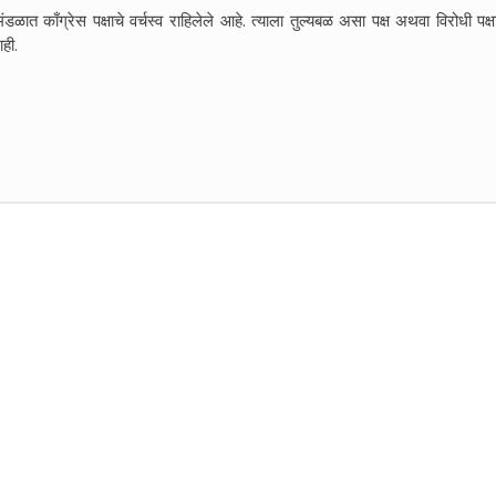
ळात काँग्रेस पक्षाचे वर्चस्व राहिलेले आहे. त्याला तुल्यबळ असा पक्ष अथवा विरोधी पक्ष
ही.