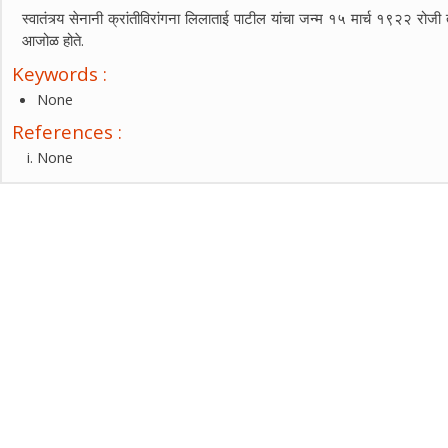
स्वातंत्र्य सेनानी क्रांतीविरांगना लिलाताई पाटील यांचा जन्म १५ मार्च १९२२ रोजी 
आजोळ होते.
Keywords :
None
References :
None