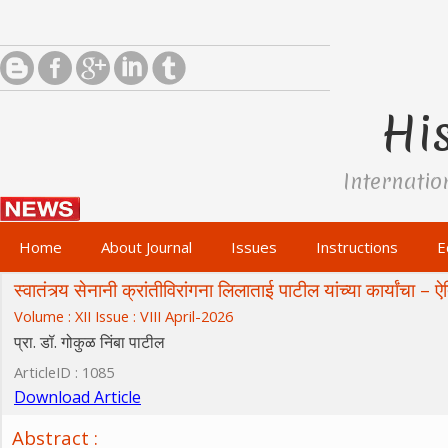
His
Internatio
Home
About Journal
Issues
Instructions
E
स्वातंत्र्य सेनानी क्रांतीविरांगना लिलाताई पाटील यांच्या कार्यांचा 
Volume : XII Issue : VIII April-2026
प्रा. डॉ. गोकुळ निंबा पाटील
ArticleID : 1085
Download Article
Abstract :