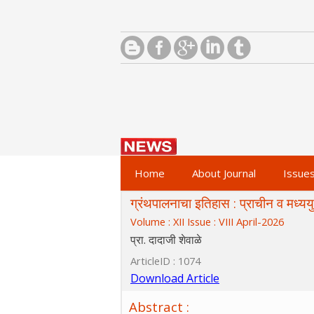
Home
About Journal
Issue
ग्रंथपालनाचा इतिहास : प्राचीन व मध्य
Volume : XII Issue : VIII April-2026
प्रा. दादाजी शेवाळे
ArticleID : 1074
Download Article
Abstract :