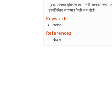
ग्रंथपालनाचा इतिहास हा मानवी ज्ञानपरंपरेच्या
हस्तलिखित स्वरूपात केली जात होती.
Keywords :
None
References :
None