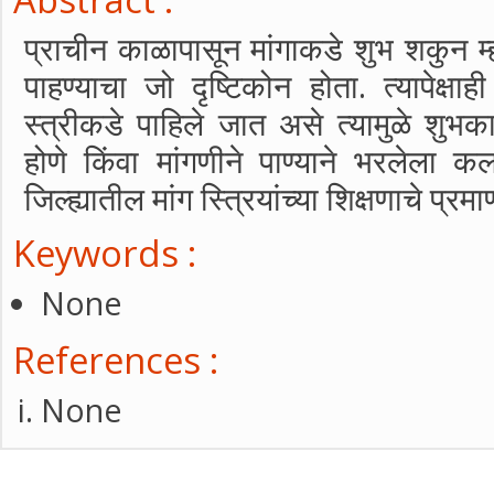
प्राचीन काळापासून मांगाकडे शुभ शकुन म्हण
पाहण्याचा जो दृष्टिकोन होता. त्यापेक्षाही
स्त्रीकडे पाहिले जात असे त्यामुळे शुभका
होणे किंवा मांगणीने पाण्याने भरलेला
जिल्ह्यातील मांग स्त्रियांच्या शिक्षणाचे प
Keywords :
None
References :
None