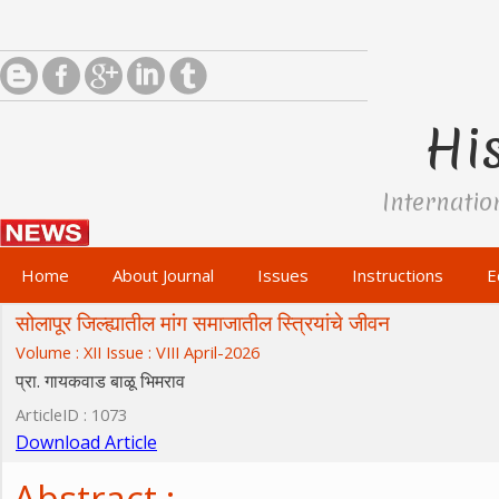
His
Internatio
Home
About Journal
Issues
Instructions
E
सोलापूर जिल्ह्यातील मांग समाजातील स्त्रियांचे जीवन
Volume : XII Issue : VIII April-2026
प्रा. गायकवाड बाळू भिमराव
ArticleID : 1073
Download Article
Abstract :